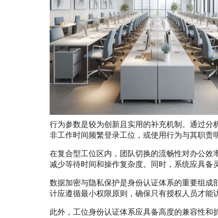
行为参数是较为创新且实用的补充机制。通过分
非工作时间频繁登录工位，或使用行为与其职责
在复合型工位区内，团队切换的流畅性对办公效
减少等待时间和操作复杂度。同时，系统应具备
数据加密与隐私保护是身份认证体系的重要组成
计应遵循最小权限原则，确保只有授权人员才能
此外，工位身份认证体系应具备高度的兼容性和