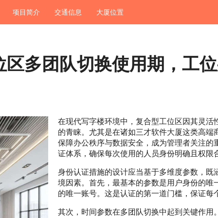
项目简介
交通信息
大厦位置
位区多团队切换使用期，工位
在现代写字楼环境中，复合型工位区因其灵活
的青睐。尤其是在诸如三才软件大厦这类高端
保障办公秩序与数据安全，成为管理者关注的
证体系，确保每次使用的人员身份明确且权限
身份认证措施的设计应当基于多维度参数，既
境因素。首先，最基本的参数是用户身份的唯
的唯一账号。这是认证的第一道门槛，保证每
其次，时间参数在多团队切换中起到关键作用