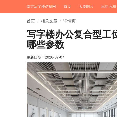
南京写字楼信息网
首页
大厦图片
出租面积
首页
相关文章
详情页
写字楼办公复合型工
哪些参数
更新日期：
2026-07-07